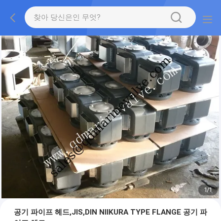
1
/
1
공기 파이프 헤드,JIS,DIN NIIKURA TYPE FLANGE 공기 파