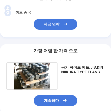
청도 중국
지금 연락
가장 저렴 한 가격 으로
공기 파이프 헤드,JIS,DIN
NIIKURA TYPE FLANGE
공기 파이프 헤드
계속하다